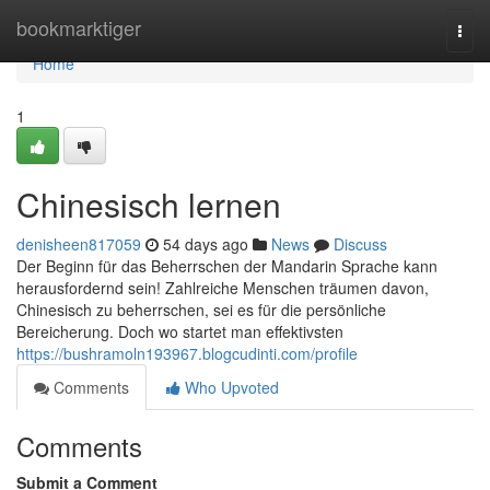
Home
bookmarktiger
Togg
navi
Home
1
Chinesisch lernen
denisheen817059
54 days ago
News
Discuss
Der Beginn für das Beherrschen der Mandarin Sprache kann
herausfordernd sein! Zahlreiche Menschen träumen davon,
Chinesisch zu beherrschen, sei es für die persönliche
Bereicherung. Doch wo startet man effektivsten
https://bushramoln193967.blogcudinti.com/profile
Comments
Who Upvoted
Comments
Submit a Comment