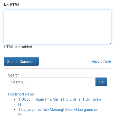
No HTML
HTML is disabled
Report Page
Search
Go
Published News
1
UU88 – Khám Phá Nền Tảng Giải Trí Trực Tuyến
Hi...
1
hapympo vehicle Menang! Situs video game on
the...