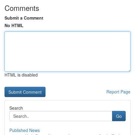
Comments
Submit a Comment
No HTML
HTML is disabled
Report Page
Search
Go
Published News