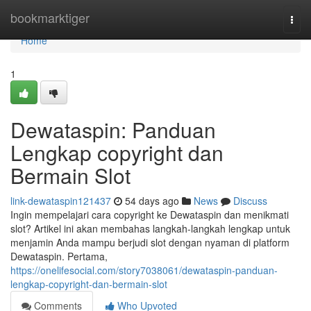
Home
bookmarktiger
Togg
navi
Home
1
Dewataspin: Panduan
Lengkap copyright dan
Bermain Slot
link-dewataspin121437
54 days ago
News
Discuss
Ingin mempelajari cara copyright ke Dewataspin dan menikmati
slot? Artikel ini akan membahas langkah-langkah lengkap untuk
menjamin Anda mampu berjudi slot dengan nyaman di platform
Dewataspin. Pertama,
https://onelifesocial.com/story7038061/dewataspin-panduan-
lengkap-copyright-dan-bermain-slot
Comments
Who Upvoted