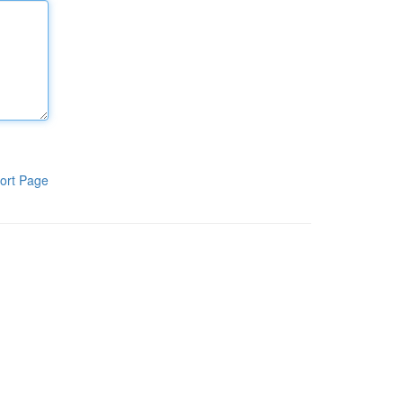
ort Page