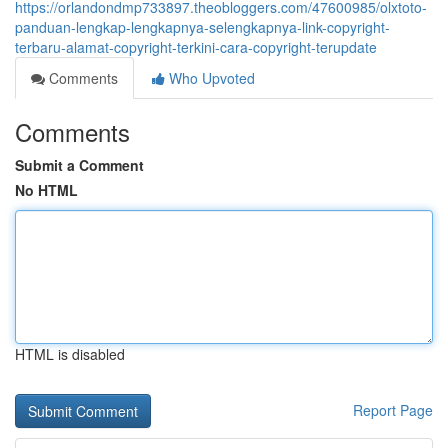
https://orlandondmp733897.theobloggers.com/47600985/olxtoto-
panduan-lengkap-lengkapnya-selengkapnya-link-copyright-
terbaru-alamat-copyright-terkini-cara-copyright-terupdate
Comments
Who Upvoted
Comments
Submit a Comment
No HTML
HTML is disabled
Report Page