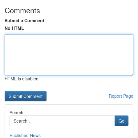
Comments
Submit a Comment
No HTML
HTML is disabled
Report Page
Search
Go
Published News