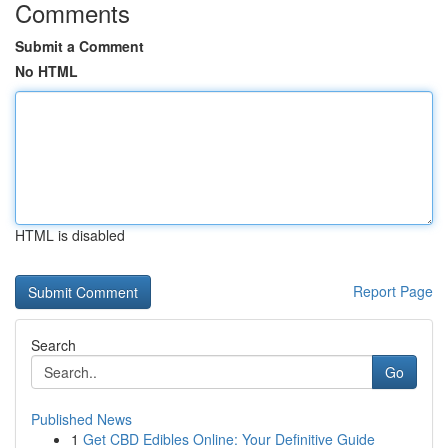
Comments
Submit a Comment
No HTML
HTML is disabled
Report Page
Search
Go
Published News
1
Get CBD Edibles Online: Your Definitive Guide