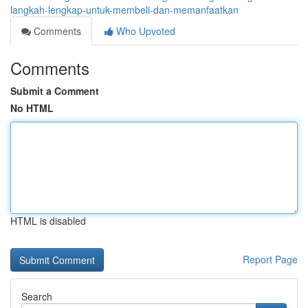
langkah-lengkap-untuk-membeli-dan-memanfaatkan
Comments
Who Upvoted
Comments
Submit a Comment
No HTML
HTML is disabled
Report Page
Search