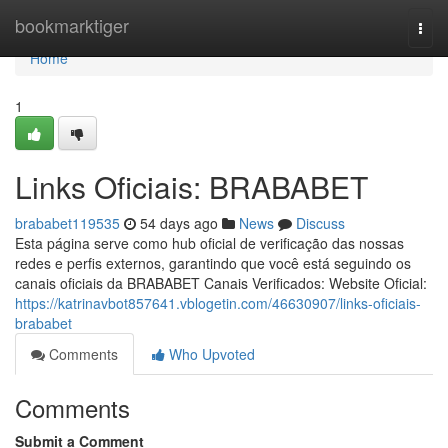
Home
bookmarktiger
Togg
navi
Home
1
Links Oficiais: BRABABET
brababet119535
54 days ago
News
Discuss
Esta página serve como hub oficial de verificação das nossas
redes e perfis externos, garantindo que você está seguindo os
canais oficiais da BRABABET Canais Verificados: Website Oficial:
https://katrinavbot857641.vblogetin.com/46630907/links-oficiais-
brababet
Comments
Who Upvoted
Comments
Submit a Comment