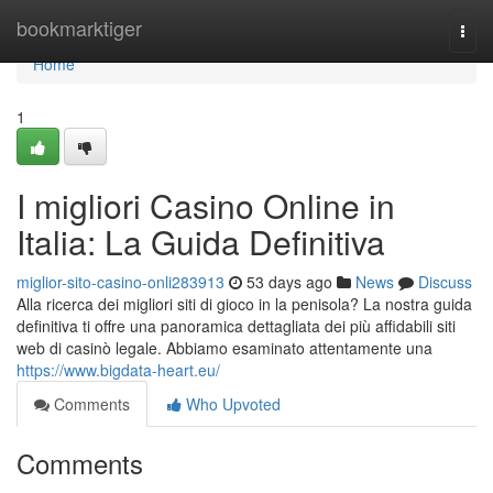
Home
bookmarktiger
Togg
navi
Home
1
I migliori Casino Online in
Italia: La Guida Definitiva
miglior-sito-casino-onli283913
53 days ago
News
Discuss
Alla ricerca dei migliori siti di gioco in la penisola? La nostra guida
definitiva ti offre una panoramica dettagliata dei più affidabili siti
web di casinò legale. Abbiamo esaminato attentamente una
https://www.bigdata-heart.eu/
Comments
Who Upvoted
Comments