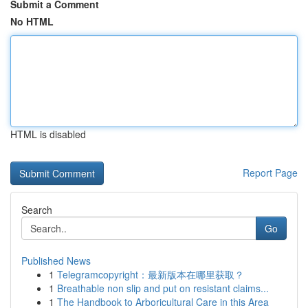
Submit a Comment
No HTML
HTML is disabled
Report Page
Search
Go
Published News
1
Telegramcopyright：最新版本在哪里获取？
1
Breathable non slip and put on resistant claims...
1
The Handbook to Arboricultural Care in this Area