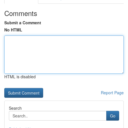
Comments
Submit a Comment
No HTML
HTML is disabled
Report Page
Search
Go