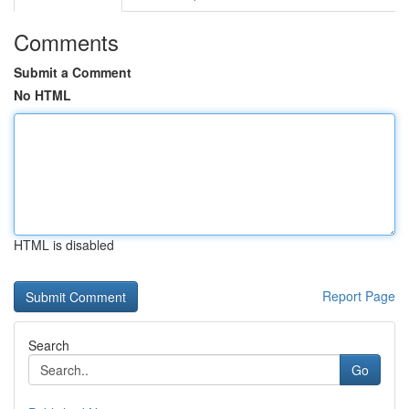
Comments
Submit a Comment
No HTML
HTML is disabled
Report Page
Search
Go