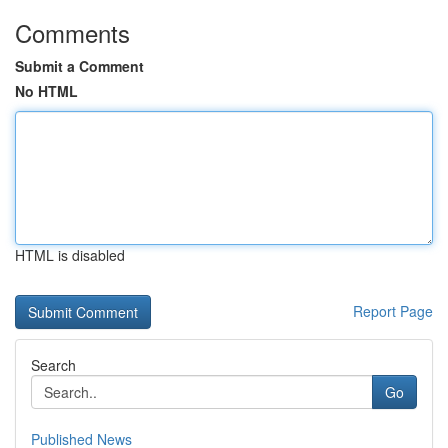
Comments
Submit a Comment
No HTML
HTML is disabled
Report Page
Search
Go
Published News