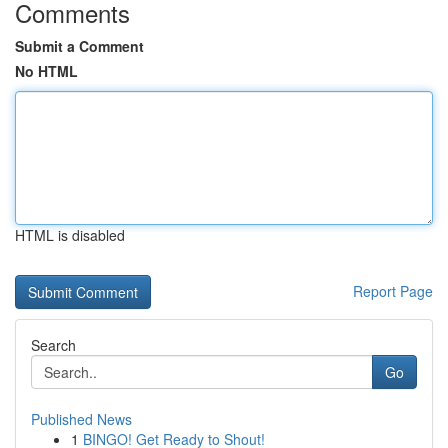
Comments
Submit a Comment
No HTML
HTML is disabled
Report Page
Search
Go
Published News
1
BINGO! Get Ready to Shout!